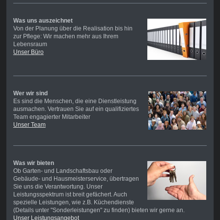
Was uns auszeichnet
Von der Planung über die Realisation bis hin
zur Pflege: Wir machen mehr aus Ihrem
Lebensraum
Unser Büro
Wer wir sind
Es sind die Menschen, die eine Dienstleistung
ausmachen. Vertrauen Sie auf ein qualifiziertes
Team engagierter Mitarbeiter
Unser Team
Was wir bieten
Ob Garten- und Landschaftsbau oder
Gebäude- und Hausmeisterservice, übertragen
Sie uns die Verantwortung. Unser
Leistungsspektrum ist breit gefächert. Auch
spezielle Leistungen, wie z.B. Küchendienste
(Details unter "Sonderleistungen" zu finden) bieten wir gerne an.
Unser Leistungsangebot