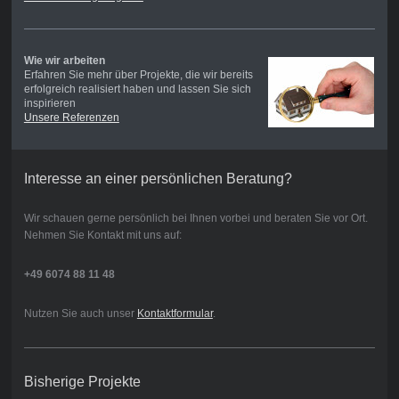
Wie wir arbeiten
Erfahren Sie mehr über Projekte, die wir bereits
erfolgreich realisiert haben und lassen Sie sich
inspirieren
Unsere Referenzen
Interesse an einer persönlichen Beratung?
Wir schauen gerne persönlich bei Ihnen vorbei und beraten Sie vor Ort.
Nehmen Sie Kontakt mit uns auf:
+49 6074 88 11 48
Nutzen Sie auch unser
Kontaktformular
.
Bisherige Projekte